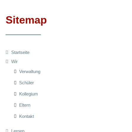
Facebook
RSS-
Feed
Sitemap
Startseite
Wir
Verwaltung
Schüler
Kollegium
Eltern
Kontakt
Lernen