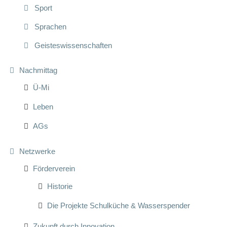
Sport
Sprachen
Geisteswissenschaften
Nachmittag
Ü-Mi
Leben
AGs
Netzwerke
Förderverein
Historie
Die Projekte Schulküche & Wasserspender
Zukunft durch Innovation