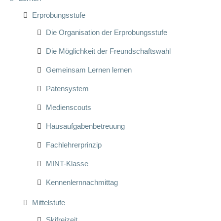
Erprobungsstufe
Die Organisation der Erprobungsstufe
Die Möglichkeit der Freundschaftswahl
Gemeinsam Lernen lernen
Patensystem
Medienscouts
Hausaufgabenbetreuung
Fachlehrerprinzip
MINT-Klasse
Kennenlernnachmittag
Mittelstufe
Skifreizeit