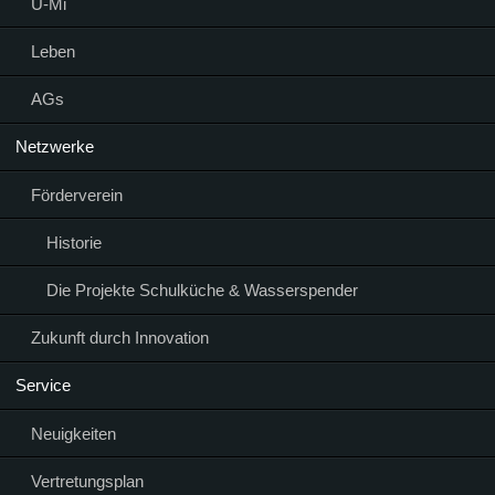
Ü-Mi
Leben
AGs
Netzwerke
Förderverein
Historie
Die Projekte Schulküche & Wasserspender
Zukunft durch Innovation
Service
Neuigkeiten
Vertretungsplan