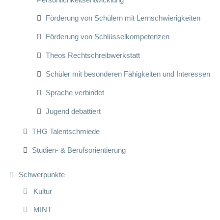
Förderung von Schülern mit Lernschwierigkeiten
Förderung von Schlüsselkompetenzen
Theos Rechtschreibwerkstatt
Schüler mit besonderen Fähigkeiten und Interessen
Sprache verbindet
Jugend debattiert
THG Talentschmiede
Studien- & Berufsorientierung
Schwerpunkte
Kultur
MINT