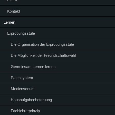
Kontakt
Lernen
Erprobungsstufe
Die Organisation der Erprobungsstufe
Die Möglichkeit der Freundschaftswahl
Gemeinsam Lernen lernen
Patensystem
Medienscouts
Hausaufgabenbetreuung
Fachlehrerprinzip