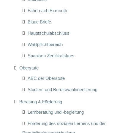
Fahrt nach Exmouth
Blaue Briefe
Hauptschulabschluss
Wahlpflichtbereich
Spanisch Zertifikatskurs
Oberstufe
ABC der Oberstufe
Studien- und Berufswahlorientierung
Beratung & Förderung
Lernberatung und -begleitung
Förderung des sozialen Lernens und der
Persönlichkeitsentwicklung