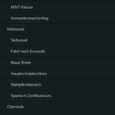
MINT-Klasse
Kennenlernnachmittag
Mittelstufe
Skifreizeit
Fahrt nach Exmouth
Blaue Briefe
Hauptschulabschluss
Wahlpflichtbereich
Spanisch Zertifikatskurs
Oberstufe