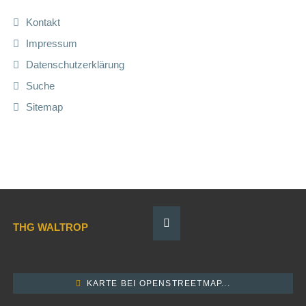
Kontakt
Impressum
Datenschutzerklärung
Suche
Sitemap
THG WALTROP
KARTE BEI OPENSTREETMAP...