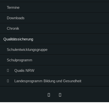
Termine
Downloads
Chronik
Qualitätssicherung
Schulentwicklungsgruppe
Schulprogramm
Qualis NRW
Landesprogramm Bildung und Gesundheit