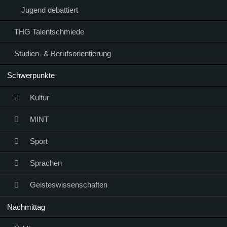
Jugend debattiert
THG Talentschmiede
Studien- & Berufsorientierung
Schwerpunkte
Kultur
MINT
Sport
Sprachen
Geisteswissenschaften
Nachmittag