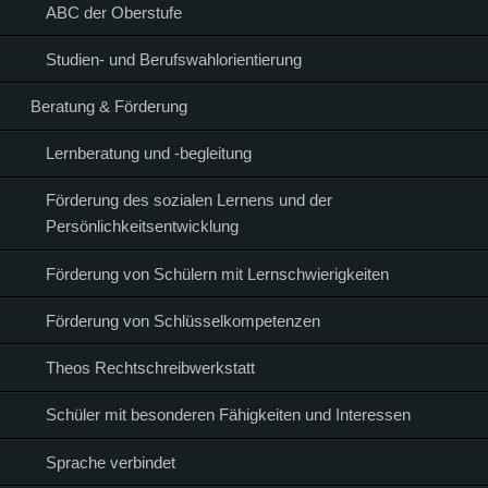
ABC der Oberstufe
Studien- und Berufswahlorientierung
Beratung & Förderung
Lernberatung und -begleitung
Förderung des sozialen Lernens und der
Persönlichkeitsentwicklung
Förderung von Schülern mit Lernschwierigkeiten
Förderung von Schlüsselkompetenzen
Theos Rechtschreibwerkstatt
Schüler mit besonderen Fähigkeiten und Interessen
Sprache verbindet