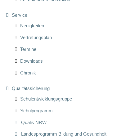
Service
Neuigkeiten
Vertretungsplan
Termine
Downloads
Chronik
Qualitätssicherung
Schulentwicklungsgruppe
Schulprogramm
Qualis NRW
Landesprogramm Bildung und Gesundheit