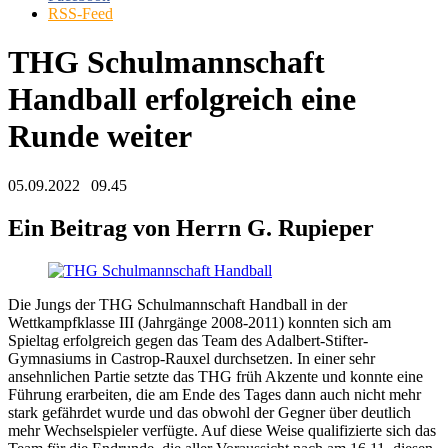
RSS-Feed
THG Schulmannschaft
Handball erfolgreich eine
Runde weiter
05.09.2022
09.45
Ein Beitrag von Herrn G. Rupieper
Die Jungs der THG Schulmannschaft Handball in der
Wettkampfklasse III (Jahrgänge 2008-2011) konnten sich am
Spieltag erfolgreich gegen das Team des Adalbert-Stifter-
Gymnasiums in Castrop-Rauxel durchsetzen. In einer sehr
ansehnlichen Partie setzte das THG früh Akzente und konnte eine
Führung erarbeiten, die am Ende des Tages dann auch nicht mehr
stark gefährdet wurde und das obwohl der Gegner über deutlich
mehr Wechselspieler verfügte. Auf diese Weise qualifizierte sich das