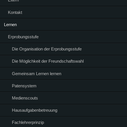
Kontakt
Lernen
Erprobungsstufe
Die Organisation der Erprobungsstufe
Die Möglichkeit der Freundschaftswahl
Gemeinsam Lernen lernen
Patensystem
Medienscouts
Hausaufgabenbetreuung
Fachlehrerprinzip