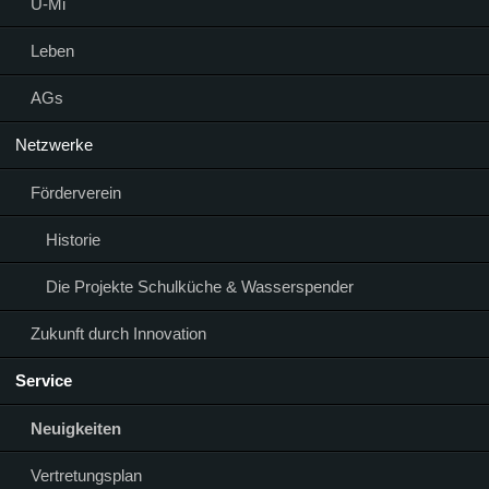
Ü-Mi
Leben
AGs
Netzwerke
Förderverein
Historie
Die Projekte Schulküche & Wasserspender
Zukunft durch Innovation
Service
Neuigkeiten
Vertretungsplan