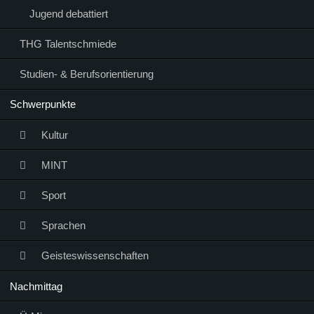
Jugend debattiert
THG Talentschmiede
Studien- & Berufsorientierung
Schwerpunkte
Kultur
MINT
Sport
Sprachen
Geisteswissenschaften
Nachmittag