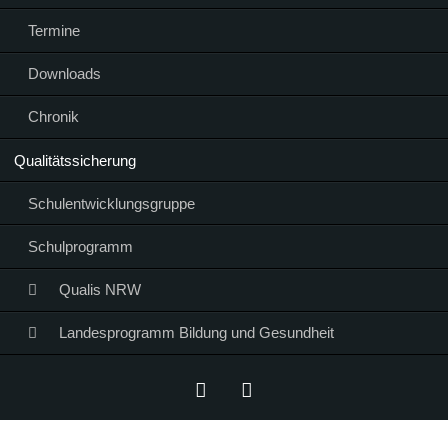
Termine
Downloads
Chronik
Qualitätssicherung
Schulentwicklungsgruppe
Schulprogramm
Qualis NRW
Landesprogramm Bildung und Gesundheit