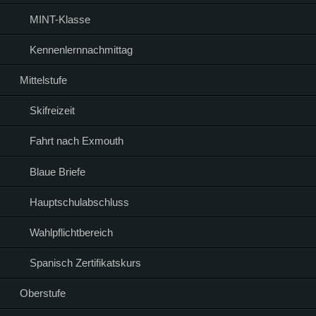
MINT-Klasse
Kennenlernnachmittag
Mittelstufe
Skifreizeit
Fahrt nach Exmouth
Blaue Briefe
Hauptschulabschluss
Wahlpflichtbereich
Spanisch Zertifikatskurs
Oberstufe