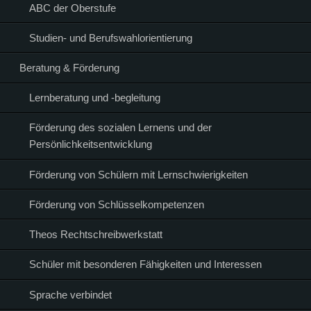
ABC der Oberstufe
Studien- und Berufswahlorientierung
Beratung & Förderung
Lernberatung und -begleitung
Förderung des sozialen Lernens und der
Persönlichkeitsentwicklung
Förderung von Schülern mit Lernschwierigkeiten
Förderung von Schlüsselkompetenzen
Theos Rechtschreibwerkstatt
Schüler mit besonderen Fähigkeiten und Interessen
Sprache verbindet