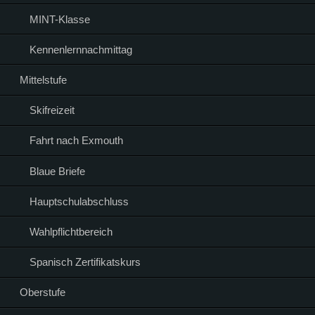
MINT-Klasse
Kennenlernnachmittag
Mittelstufe
Skifreizeit
Fahrt nach Exmouth
Blaue Briefe
Hauptschulabschluss
Wahlpflichtbereich
Spanisch Zertifikatskurs
Oberstufe