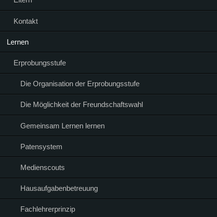
Kontakt
Lernen
Erprobungsstufe
Die Organisation der Erprobungsstufe
Die Möglichkeit der Freundschaftswahl
Gemeinsam Lernen lernen
Patensystem
Medienscouts
Hausaufgabenbetreuung
Fachlehrerprinzip