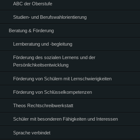
ABC der Oberstufe
Studien- und Berufswahlorientierung
Beratung & Förderung
Lernberatung und -begleitung
Förderung des sozialen Lernens und der
Persönlichkeitsentwicklung
Förderung von Schülern mit Lernschwierigkeiten
Förderung von Schlüsselkompetenzen
Theos Rechtschreibwerkstatt
Schüler mit besonderen Fähigkeiten und Interessen
Sprache verbindet