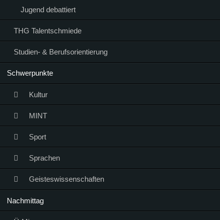
Jugend debattiert
THG Talentschmiede
Studien- & Berufsorientierung
Schwerpunkte
Kultur
MINT
Sport
Sprachen
Geisteswissenschaften
Nachmittag