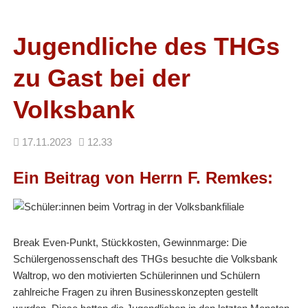
Facebook
RSS-
Feed
Jugendliche des THGs
zu Gast bei der
Volksbank
17.11.2023
12.33
Ein Beitrag von Herrn F. Remkes:
Break Even-Punkt, Stückkosten, Gewinnmarge: Die
Schülergenossenschaft des THGs besuchte die Volksbank
Waltrop, wo den motivierten Schülerinnen und Schülern
zahlreiche Fragen zu ihren Businesskonzepten gestellt