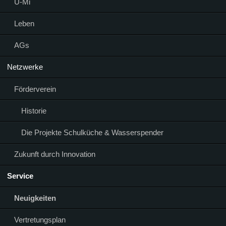
Ü-Mi
Leben
AGs
Netzwerke
Förderverein
Historie
Die Projekte Schulküche & Wasserspender
Zukunft durch Innovation
Service
Neuigkeiten
Vertretungsplan