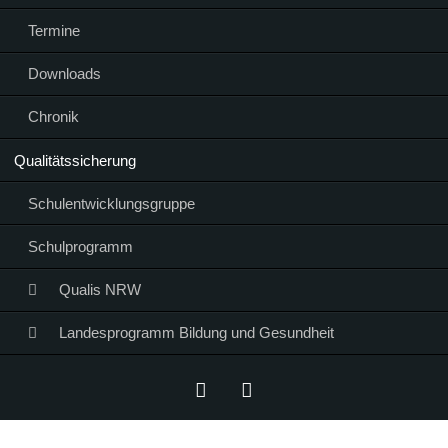
Termine
Downloads
Chronik
Qualitätssicherung
Schulentwicklungsgruppe
Schulprogramm
Qualis NRW
Landesprogramm Bildung und Gesundheit