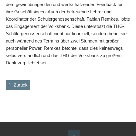
dem gewinnbringenden und wertschätzenden Feedback für
ihre Geschäftsideen. Auch der betreuende Lehrer und
Koordinator der Schülergenossenschaft, Fabian Remkes, lobte
das Engagement der Volksbank. Diese unterstützt die THG-
Schülergenossenschaft nicht nur finanziell, sondern beriet sie
auch während des Termins über zwei Stunden mit großer
personeller Power. Remkes betonte, dass dies keineswegs
selbstverständlich und das THG der Volksbank zu großem
Dank verpflichtet sei.
Zurück