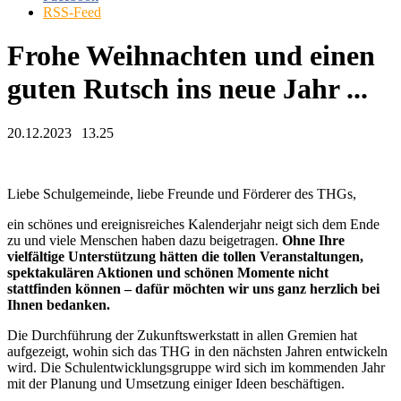
RSS-Feed
Frohe Weihnachten und einen
guten Rutsch ins neue Jahr ...
20.12.2023
13.25
Liebe Schulgemeinde, liebe Freunde und Förderer des THGs,
ein schönes und ereignisreiches Kalenderjahr neigt sich dem Ende
zu und viele Menschen haben dazu beigetragen.
Ohne Ihre
vielfältige Unterstützung hätten die tollen Veranstaltungen,
spektakulären Aktionen und schönen Momente nicht
stattfinden können – dafür möchten wir uns ganz herzlich bei
Ihnen bedanken.
Die Durchführung der Zukunftswerkstatt in allen Gremien hat
aufgezeigt, wohin sich das THG in den nächsten Jahren entwickeln
wird. Die Schulentwicklungsgruppe wird sich im kommenden Jahr
mit der Planung und Umsetzung einiger Ideen beschäftigen.