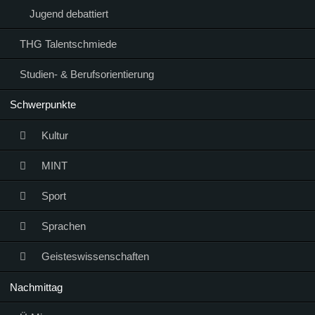
Jugend debattiert
THG Talentschmiede
Studien- & Berufsorientierung
Schwerpunkte
Kultur
MINT
Sport
Sprachen
Geisteswissenschaften
Nachmittag