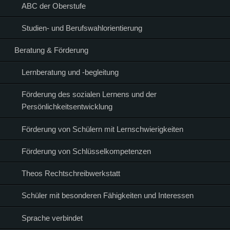
ABC der Oberstufe
Studien- und Berufswahlorientierung
Beratung & Förderung
Lernberatung und -begleitung
Förderung des sozialen Lernens und der
Persönlichkeitsentwicklung
Förderung von Schülern mit Lernschwierigkeiten
Förderung von Schlüsselkompetenzen
Theos Rechtschreibwerkstatt
Schüler mit besonderen Fähigkeiten und Interessen
Sprache verbindet