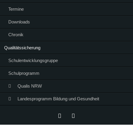
Termine
Downloads
Chronik
Qualitätssicherung
Schulentwicklungsgruppe
Schulprogramm
Qualis NRW
Landesprogramm Bildung und Gesundheit