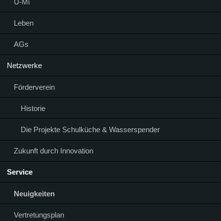
Ü-Mi
Leben
AGs
Netzwerke
Förderverein
Historie
Die Projekte Schulküche & Wasserspender
Zukunft durch Innovation
Service
Neuigkeiten
Vertretungsplan