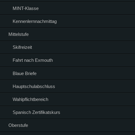
MINT-Klasse
Kennenlernnachmittag
Mittelstufe
Skifreizeit
Fahrt nach Exmouth
Blaue Briefe
Hauptschulabschluss
Wahlpflichtbereich
Spanisch Zertifikatskurs
Oberstufe