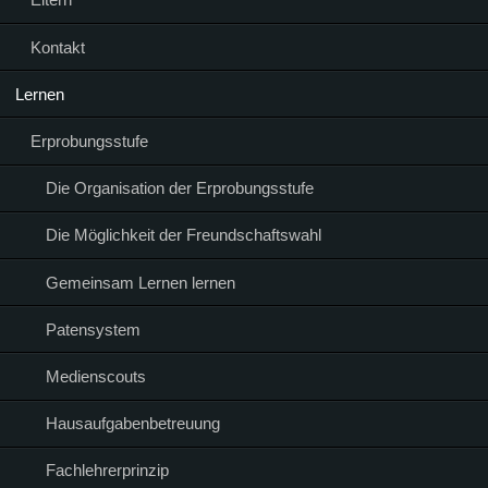
Kontakt
Lernen
Erprobungsstufe
Die Organisation der Erprobungsstufe
Die Möglichkeit der Freundschaftswahl
Gemeinsam Lernen lernen
Patensystem
Medienscouts
Hausaufgabenbetreuung
Fachlehrerprinzip