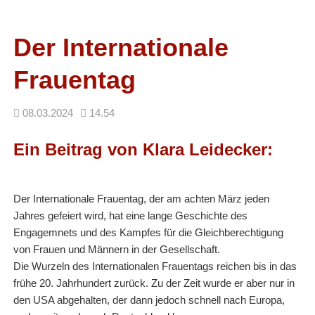
Facebook
RSS-
Feed
Der Internationale
Frauentag
08.03.2024
14.54
Ein Beitrag von Klara Leidecker:
Der Internationale Frauentag, der am achten März jeden
Jahres gefeiert wird, hat eine lange Geschichte des
Engagemnets und des Kampfes für die Gleichberechtigung
von Frauen und Männern in der Gesellschaft.
Die Wurzeln des Internationalen Frauentags reichen bis in das
frühe 20. Jahrhundert zurück. Zu der Zeit wurde er aber nur in
den USA abgehalten, der dann jedoch schnell nach Europa,