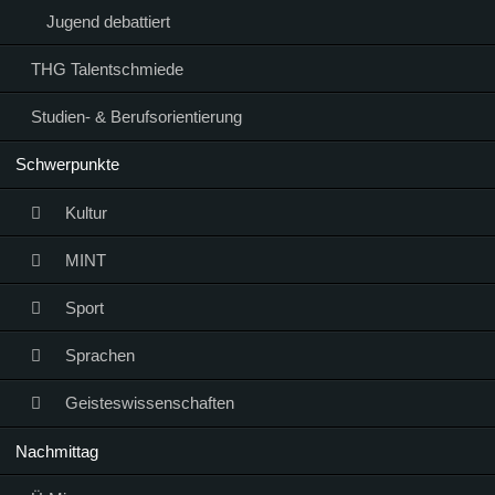
Jugend debattiert
THG Talentschmiede
Studien- & Berufsorientierung
Schwerpunkte
Kultur
MINT
Sport
Sprachen
Geisteswissenschaften
Nachmittag