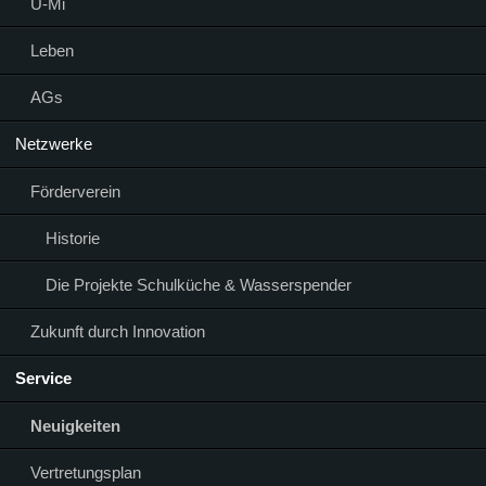
Ü-Mi
Leben
AGs
Netzwerke
Förderverein
Historie
Die Projekte Schulküche & Wasserspender
Zukunft durch Innovation
Service
Neuigkeiten
Vertretungsplan