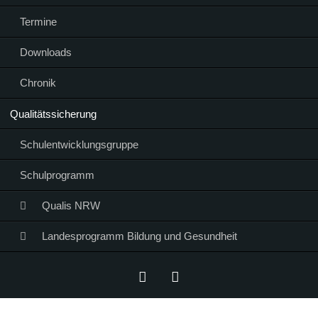
Termine
Downloads
Chronik
Qualitätssicherung
Schulentwicklungsgruppe
Schulprogramm
Qualis NRW
Landesprogramm Bildung und Gesundheit