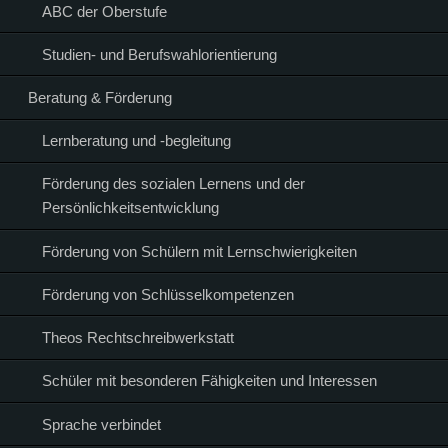
ABC der Oberstufe
Studien- und Berufswahlorientierung
Beratung & Förderung
Lernberatung und -begleitung
Förderung des sozialen Lernens und der
Persönlichkeitsentwicklung
Förderung von Schülern mit Lernschwierigkeiten
Förderung von Schlüsselkompetenzen
Theos Rechtschreibwerkstatt
Schüler mit besonderen Fähigkeiten und Interessen
Sprache verbindet