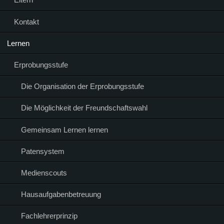
Kontakt
Lernen
Erprobungsstufe
Die Organisation der Erprobungsstufe
Die Möglichkeit der Freundschaftswahl
Gemeinsam Lernen lernen
Patensystem
Medienscouts
Hausaufgabenbetreuung
Fachlehrerprinzip