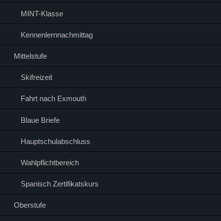
MINT-Klasse
Kennenlernnachmittag
Mittelstufe
Skifreizeit
Fahrt nach Exmouth
Blaue Briefe
Hauptschulabschluss
Wahlpflichtbereich
Spanisch Zertifikatskurs
Oberstufe