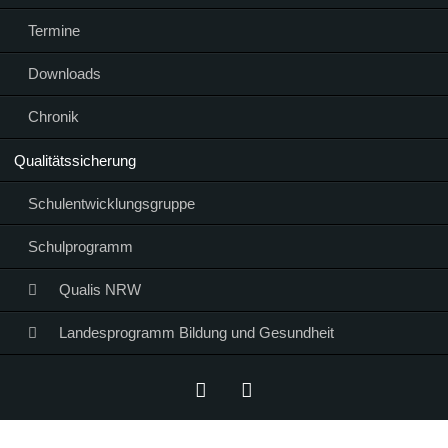
Termine
Downloads
Chronik
Qualitätssicherung
Schulentwicklungsgruppe
Schulprogramm
Qualis NRW
Landesprogramm Bildung und Gesundheit