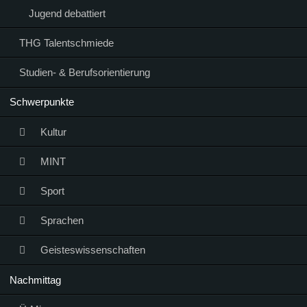
Jugend debattiert
THG Talentschmiede
Studien- & Berufsorientierung
Schwerpunkte
Kultur
MINT
Sport
Sprachen
Geisteswissenschaften
Nachmittag