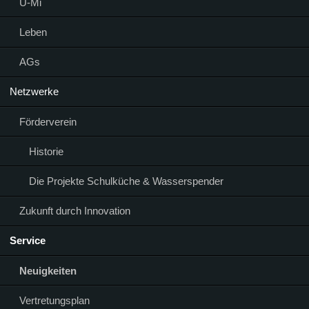
Ü-Mi
Leben
AGs
Netzwerke
Förderverein
Historie
Die Projekte Schulküche & Wasserspender
Zukunft durch Innovation
Service
Neuigkeiten
Vertretungsplan