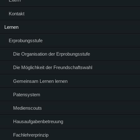
Kontakt
Lernen
Erprobungsstufe
Die Organisation der Erprobungsstufe
Die Möglichkeit der Freundschaftswahl
Gemeinsam Lernen lernen
Patensystem
Medienscouts
Hausaufgabenbetreuung
Fachlehrerprinzip