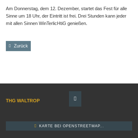
Am Donnerstag, dem 12. Dezember, startet das Fest für alle
Sinne um 18 Uhr, der Eintritt ist frei. Drei Stunden kann jeder
mit allen Sinnen WinTerlicHtiG genießen.
Zurück
THG WALTROP
KARTE BEI OPENSTREETMAP...