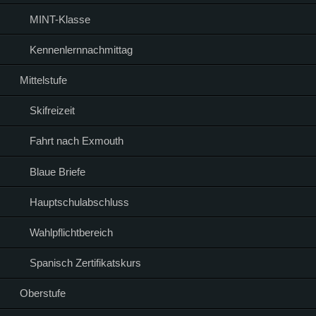
MINT-Klasse
Kennenlernnachmittag
Mittelstufe
Skifreizeit
Fahrt nach Exmouth
Blaue Briefe
Hauptschulabschluss
Wahlpflichtbereich
Spanisch Zertifikatskurs
Oberstufe