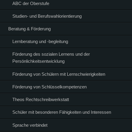
ABC der Oberstufe
Studien- und Berufswahlorientierung
Beratung & Förderung
Lernberatung und -begleitung
Förderung des sozialen Lernens und der
Persönlichkeitsentwicklung
Förderung von Schülern mit Lernschwierigkeiten
Förderung von Schlüsselkompetenzen
Theos Rechtschreibwerkstatt
Schüler mit besonderen Fähigkeiten und Interessen
Sprache verbindet