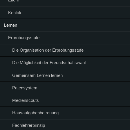
Kontakt
Lernen
Erprobungsstufe
Die Organisation der Erprobungsstufe
Die Möglichkeit der Freundschaftswahl
Gemeinsam Lernen lernen
Patensystem
Medienscouts
Hausaufgabenbetreuung
Fachlehrerprinzip