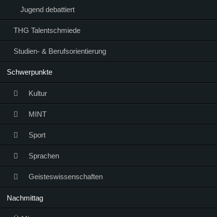
Jugend debattiert
THG Talentschmiede
Studien- & Berufsorientierung
Schwerpunkte
Kultur
MINT
Sport
Sprachen
Geisteswissenschaften
Nachmittag