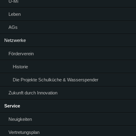
Ü-Mi
Leben
AGs
Netzwerke
Förderverein
Historie
Die Projekte Schulküche & Wasserspender
Zukunft durch Innovation
Service
Neuigkeiten
Vertretungsplan