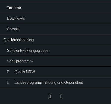
Termine
Downloads
Chronik
Qualitätssicherung
Schulentwicklungsgruppe
Schulprogramm
Qualis NRW
Landesprogramm Bildung und Gesundheit