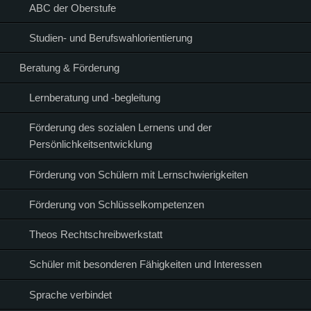
ABC der Oberstufe
Studien- und Berufswahlorientierung
Beratung & Förderung
Lernberatung und -begleitung
Förderung des sozialen Lernens und der
Persönlichkeitsentwicklung
Förderung von Schülern mit Lernschwierigkeiten
Förderung von Schlüsselkompetenzen
Theos Rechtschreibwerkstatt
Schüler mit besonderen Fähigkeiten und Interessen
Sprache verbindet