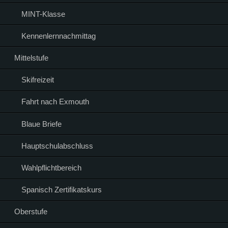
MINT-Klasse
Kennenlernnachmittag
Mittelstufe
Skifreizeit
Fahrt nach Exmouth
Blaue Briefe
Hauptschulabschluss
Wahlpflichtbereich
Spanisch Zertifikatskurs
Oberstufe