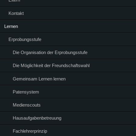
Kontakt
Lernen
Erprobungsstufe
Die Organisation der Erprobungsstufe
Die Möglichkeit der Freundschaftswahl
Gemeinsam Lernen lernen
Patensystem
Medienscouts
Hausaufgabenbetreuung
Fachlehrerprinzip