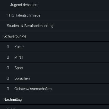
Jugend debattiert
THG Talentschmiede
Studien- & Berufsorientierung
Schwerpunkte
Kultur
MINT
Sport
Sprachen
Geisteswissenschaften
Nachmittag