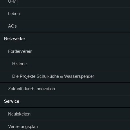
Ü-Mi
Leben
AGs
Netzwerke
Förderverein
Historie
Die Projekte Schulküche & Wasserspender
Zukunft durch Innovation
Service
Neuigkeiten
Vertretungsplan