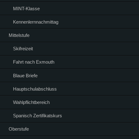
MINT-Klasse
Kennenlernnachmittag
Mittelstufe
Skifreizeit
Fahrt nach Exmouth
Blaue Briefe
Hauptschulabschluss
Wahlpflichtbereich
Spanisch Zertifikatskurs
Oberstufe