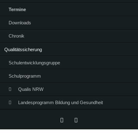
Termine
Downloads
Chronik
Qualitätssicherung
Schulentwicklungsgruppe
Schulprogramm
Qualis NRW
Landesprogramm Bildung und Gesundheit