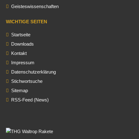
Geisteswissenschaften
WICHTIGE SEITEN
Startseite
Downloads
Kontakt
Impressum
Datenschutzerklärung
Stichwortsuche
Sitemap
RSS-Feed (News)