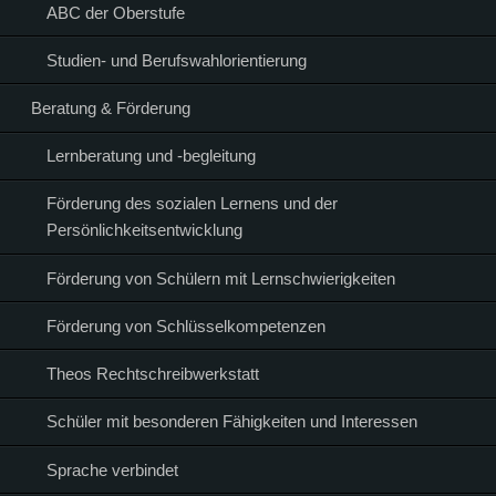
ABC der Oberstufe
Studien- und Berufswahlorientierung
Beratung & Förderung
Lernberatung und -begleitung
Förderung des sozialen Lernens und der
Persönlichkeitsentwicklung
Förderung von Schülern mit Lernschwierigkeiten
Förderung von Schlüsselkompetenzen
Theos Rechtschreibwerkstatt
Schüler mit besonderen Fähigkeiten und Interessen
Sprache verbindet