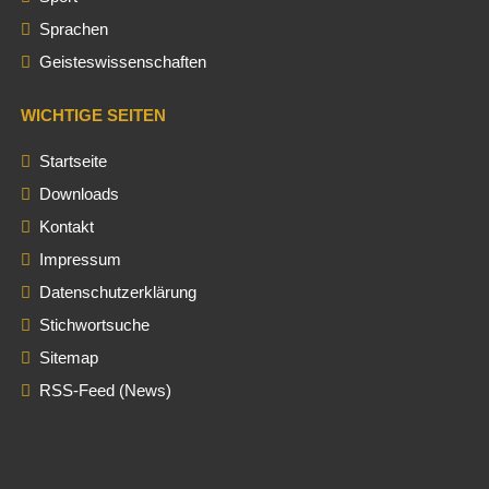
Sprachen
Geisteswissenschaften
WICHTIGE SEITEN
Startseite
Downloads
Kontakt
Impressum
Datenschutzerklärung
Stichwortsuche
Sitemap
RSS-Feed (News)