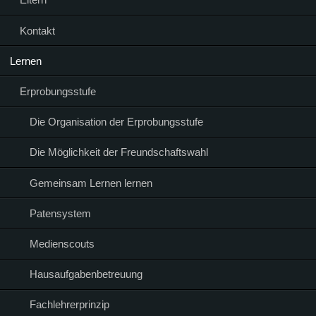
Kontakt
Lernen
Erprobungsstufe
Die Organisation der Erprobungsstufe
Die Möglichkeit der Freundschaftswahl
Gemeinsam Lernen lernen
Patensystem
Medienscouts
Hausaufgabenbetreuung
Fachlehrerprinzip