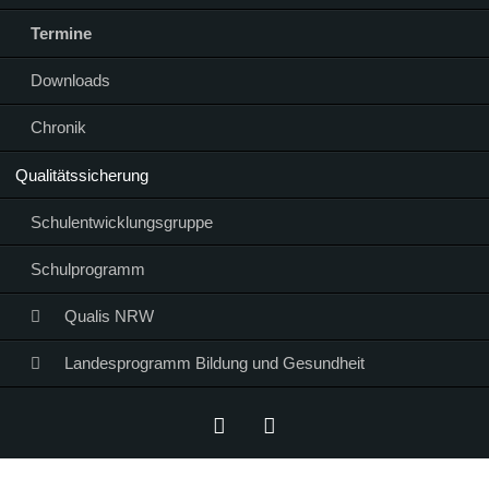
Termine
Downloads
Chronik
Qualitätssicherung
Schulentwicklungsgruppe
Schulprogramm
Qualis NRW
Landesprogramm Bildung und Gesundheit