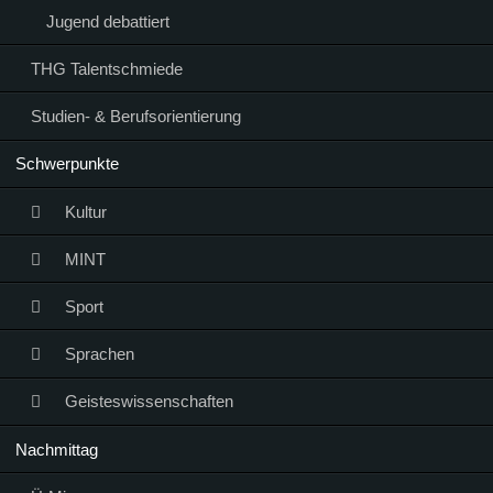
Jugend debattiert
THG Talentschmiede
Studien- & Berufsorientierung
Schwerpunkte
Kultur
MINT
Sport
Sprachen
Geisteswissenschaften
Nachmittag