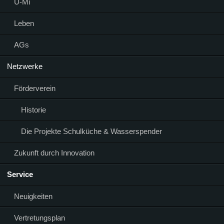
Ü-Mi
Leben
AGs
Netzwerke
Förderverein
Historie
Die Projekte Schulküche & Wasserspender
Zukunft durch Innovation
Service
Neuigkeiten
Vertretungsplan