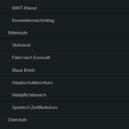
MINT-Klasse
Kennenlernnachmittag
Mittelstufe
Skifreizeit
Fahrt nach Exmouth
Blaue Briefe
Hauptschulabschluss
Wahlpflichtbereich
Spanisch Zertifikatskurs
Oberstufe