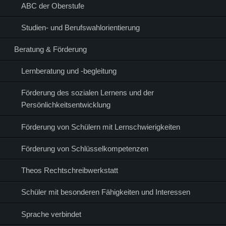
ABC der Oberstufe
Studien- und Berufswahlorientierung
Beratung & Förderung
Lernberatung und -begleitung
Förderung des sozialen Lernens und der
Persönlichkeitsentwicklung
Förderung von Schülern mit Lernschwierigkeiten
Förderung von Schlüsselkompetenzen
Theos Rechtschreibwerkstatt
Schüler mit besonderen Fähigkeiten und Interessen
Sprache verbindet