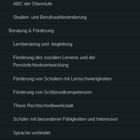
ABC der Oberstufe
Studien- und Berufswahlorientierung
Beratung & Förderung
Lernberatung und -begleitung
Förderung des sozialen Lernens und der
Persönlichkeitsentwicklung
Förderung von Schülern mit Lernschwierigkeiten
Förderung von Schlüsselkompetenzen
Theos Rechtschreibwerkstatt
Schüler mit besonderen Fähigkeiten und Interessen
Sprache verbindet