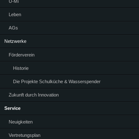
Ü-Mi
Leben
AGs
Netzwerke
Förderverein
Historie
Die Projekte Schulküche & Wasserspender
Zukunft durch Innovation
Service
Neuigkeiten
Vertretungsplan