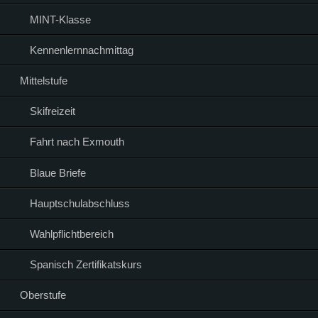
MINT-Klasse
Kennenlernnachmittag
Mittelstufe
Skifreizeit
Fahrt nach Exmouth
Blaue Briefe
Hauptschulabschluss
Wahlpflichtbereich
Spanisch Zertifikatskurs
Oberstufe