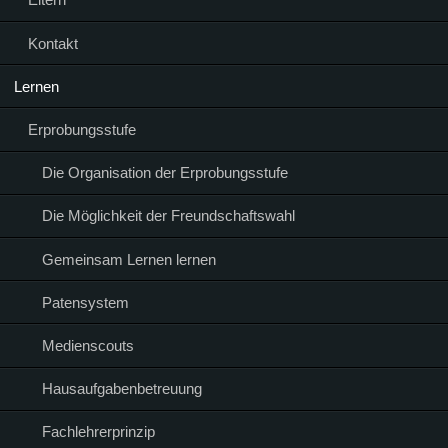
Kontakt
Lernen
Erprobungsstufe
Die Organisation der Erprobungsstufe
Die Möglichkeit der Freundschaftswahl
Gemeinsam Lernen lernen
Patensystem
Medienscouts
Hausaufgabenbetreuung
Fachlehrerprinzip