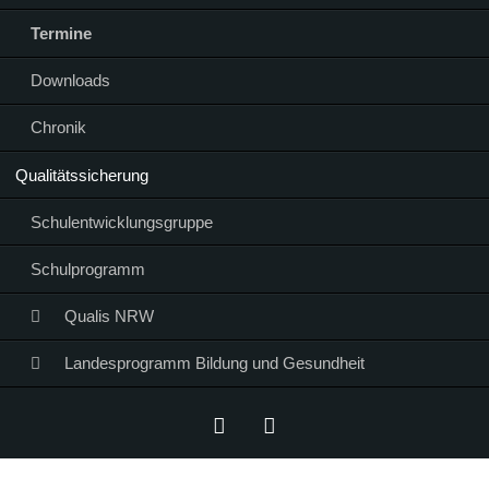
Termine
Downloads
Chronik
Qualitätssicherung
Schulentwicklungsgruppe
Schulprogramm
Qualis NRW
Landesprogramm Bildung und Gesundheit