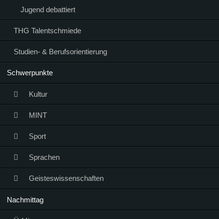
Jugend debattiert
THG Talentschmiede
Studien- & Berufsorientierung
Schwerpunkte
Kultur
MINT
Sport
Sprachen
Geisteswissenschaften
Nachmittag