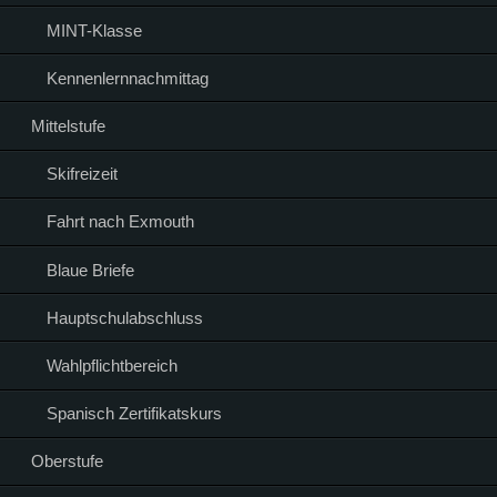
MINT-Klasse
Kennenlernnachmittag
Mittelstufe
Skifreizeit
Fahrt nach Exmouth
Blaue Briefe
Hauptschulabschluss
Wahlpflichtbereich
Spanisch Zertifikatskurs
Oberstufe