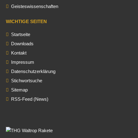
Geisteswissenschaften
WICHTIGE SEITEN
Startseite
Downloads
Kontakt
Impressum
Datenschutzerklärung
Stichwortsuche
Sitemap
RSS-Feed (News)