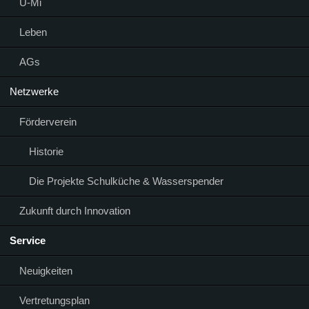
Ü-Mi
Leben
AGs
Netzwerke
Förderverein
Historie
Die Projekte Schulküche & Wasserspender
Zukunft durch Innovation
Service
Neuigkeiten
Vertretungsplan