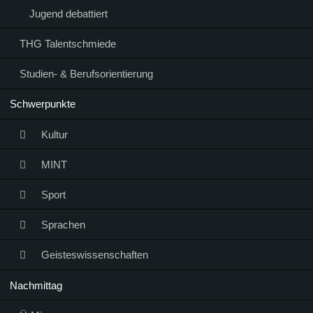
Jugend debattiert
THG Talentschmiede
Studien- & Berufsorientierung
Schwerpunkte
Kultur
MINT
Sport
Sprachen
Geisteswissenschaften
Nachmittag