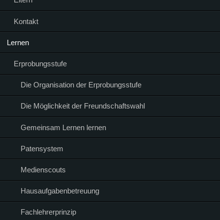
Kontakt
Lernen
Erprobungsstufe
Die Organisation der Erprobungsstufe
Die Möglichkeit der Freundschaftswahl
Gemeinsam Lernen lernen
Patensystem
Medienscouts
Hausaufgabenbetreuung
Fachlehrerprinzip