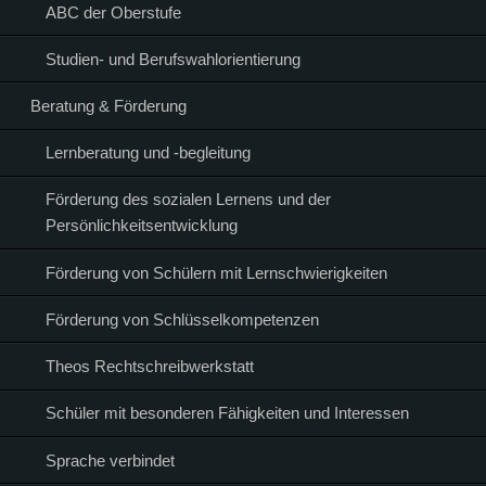
ABC der Oberstufe
Studien- und Berufswahlorientierung
Beratung & Förderung
Lernberatung und -begleitung
Förderung des sozialen Lernens und der
Persönlichkeitsentwicklung
Förderung von Schülern mit Lernschwierigkeiten
Förderung von Schlüsselkompetenzen
Theos Rechtschreibwerkstatt
Schüler mit besonderen Fähigkeiten und Interessen
Sprache verbindet