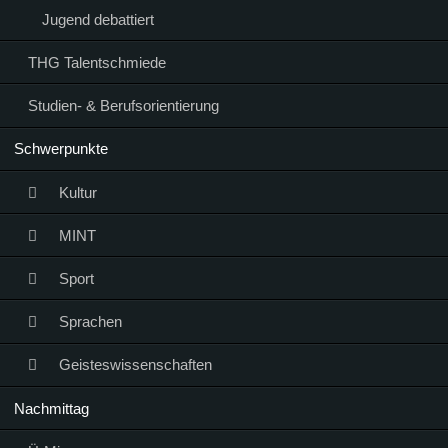
Jugend debattiert
THG Talentschmiede
Studien- & Berufsorientierung
Schwerpunkte
Kultur
MINT
Sport
Sprachen
Geisteswissenschaften
Nachmittag