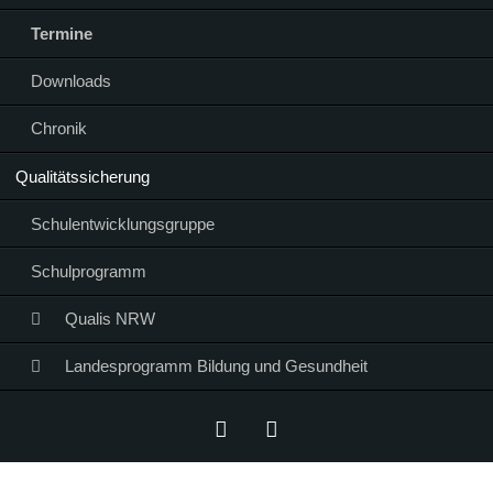
Termine
Downloads
Chronik
Qualitätssicherung
Schulentwicklungsgruppe
Schulprogramm
Qualis NRW
Landesprogramm Bildung und Gesundheit