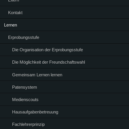
Kontakt
Lernen
Erprobungsstufe
Die Organisation der Erprobungsstufe
Die Möglichkeit der Freundschaftswahl
Gemeinsam Lernen lernen
Patensystem
Medienscouts
Hausaufgabenbetreuung
Fachlehrerprinzip