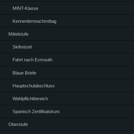
MINT-Klasse
Kennenlernnachmittag
Mittelstufe
Skifreizeit
Fahrt nach Exmouth
Blaue Briefe
Hauptschulabschluss
Wahlpflichtbereich
Spanisch Zertifikatskurs
Oberstufe