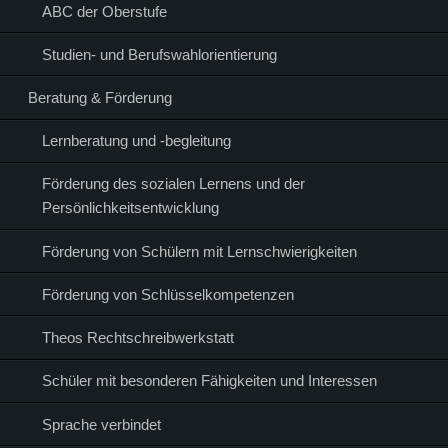
ABC der Oberstufe
Studien- und Berufswahlorientierung
Beratung & Förderung
Lernberatung und -begleitung
Förderung des sozialen Lernens und der
Persönlichkeitsentwicklung
Förderung von Schülern mit Lernschwierigkeiten
Förderung von Schlüsselkompetenzen
Theos Rechtschreibwerkstatt
Schüler mit besonderen Fähigkeiten und Interessen
Sprache verbindet