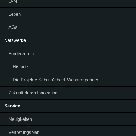
Ü-Mi
Leben
AGs
Netzwerke
Förderverein
Historie
Die Projekte Schulküche & Wasserspender
Zukunft durch Innovation
Service
Neuigkeiten
Vertretungsplan