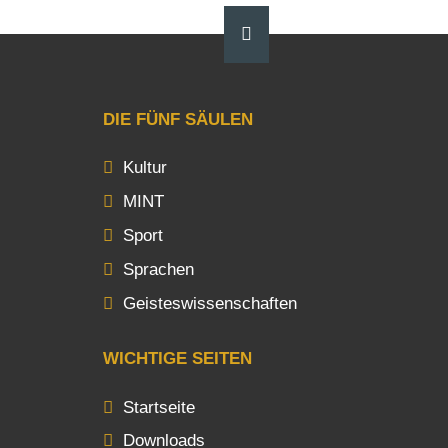
DIE FÜNF SÄULEN
Kultur
MINT
Sport
Sprachen
Geisteswissenschaften
WICHTIGE SEITEN
Startseite
Downloads