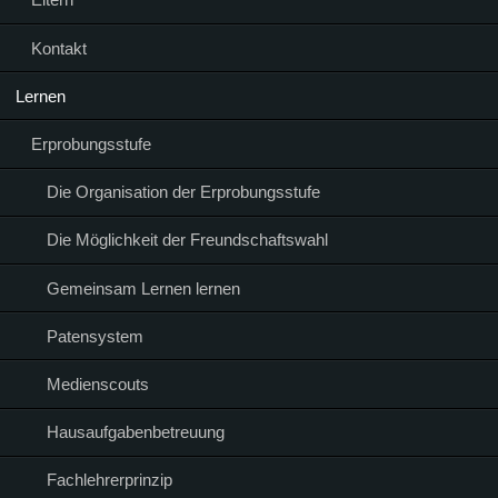
Kontakt
Lernen
Erprobungsstufe
Die Organisation der Erprobungsstufe
Die Möglichkeit der Freundschaftswahl
Gemeinsam Lernen lernen
Patensystem
Medienscouts
Hausaufgabenbetreuung
Fachlehrerprinzip