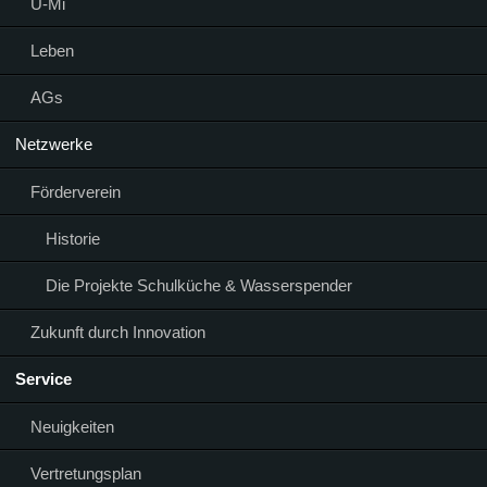
Ü-Mi
Leben
AGs
Netzwerke
Förderverein
Historie
Die Projekte Schulküche & Wasserspender
Zukunft durch Innovation
Service
Neuigkeiten
Vertretungsplan