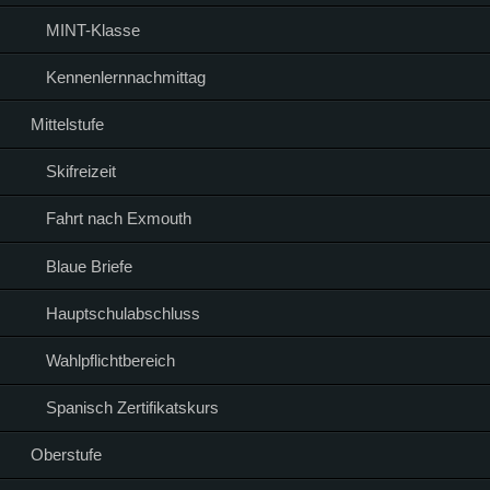
MINT-Klasse
Kennenlernnachmittag
Mittelstufe
Skifreizeit
Fahrt nach Exmouth
Blaue Briefe
Hauptschulabschluss
Wahlpflichtbereich
Spanisch Zertifikatskurs
Oberstufe