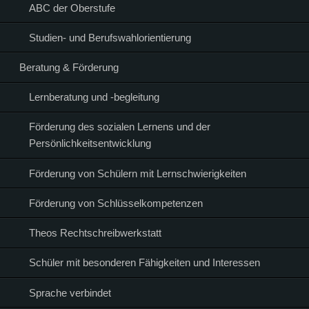
ABC der Oberstufe
Studien- und Berufswahlorientierung
Beratung & Förderung
Lernberatung und -begleitung
Förderung des sozialen Lernens und der
Persönlichkeitsentwicklung
Förderung von Schülern mit Lernschwierigkeiten
Förderung von Schlüsselkompetenzen
Theos Rechtschreibwerkstatt
Schüler mit besonderen Fähigkeiten und Interessen
Sprache verbindet