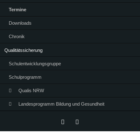
Termine
Downloads
Chronik
Qualitätssicherung
Schulentwicklungsgruppe
Schulprogramm
Qualis NRW
Landesprogramm Bildung und Gesundheit