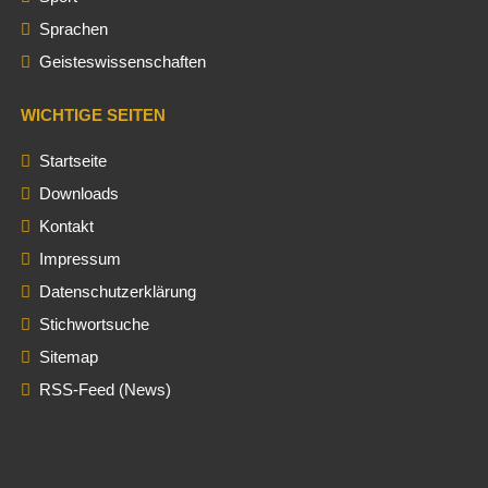
Sprachen
Geisteswissenschaften
WICHTIGE SEITEN
Startseite
Downloads
Kontakt
Impressum
Datenschutzerklärung
Stichwortsuche
Sitemap
RSS-Feed (News)