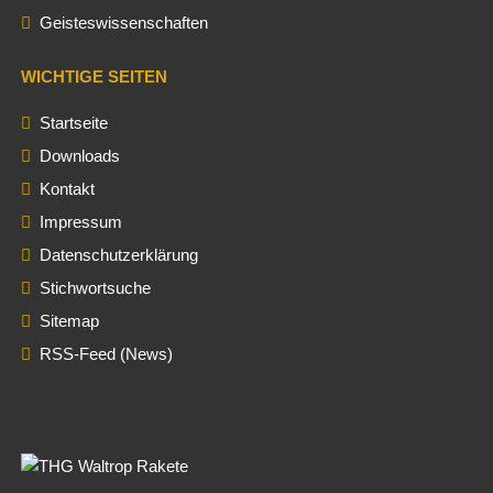
Geisteswissenschaften
WICHTIGE SEITEN
Startseite
Downloads
Kontakt
Impressum
Datenschutzerklärung
Stichwortsuche
Sitemap
RSS-Feed (News)