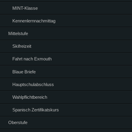
MINT-Klasse
Kennenlernnachmittag
Mittelstufe
Skifreizeit
Fahrt nach Exmouth
Blaue Briefe
Hauptschulabschluss
Wahlpflichtbereich
Spanisch Zertifikatskurs
Oberstufe