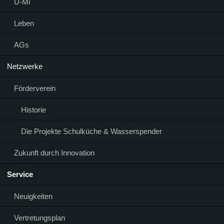
Ü-Mi
Leben
AGs
Netzwerke
Förderverein
Historie
Die Projekte Schulküche & Wasserspender
Zukunft durch Innovation
Service
Neuigkeiten
Vertretungsplan