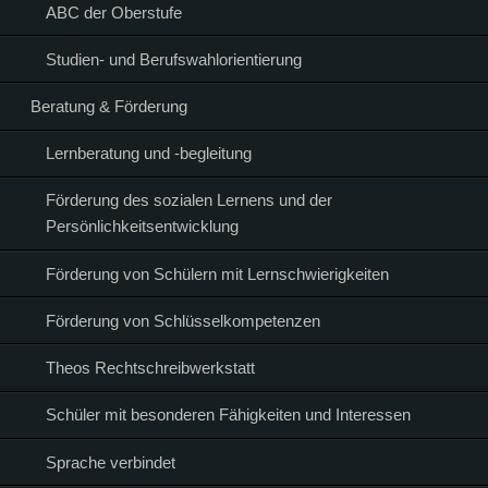
ABC der Oberstufe
Studien- und Berufswahlorientierung
Beratung & Förderung
Lernberatung und -begleitung
Förderung des sozialen Lernens und der
Persönlichkeitsentwicklung
Förderung von Schülern mit Lernschwierigkeiten
Förderung von Schlüsselkompetenzen
Theos Rechtschreibwerkstatt
Schüler mit besonderen Fähigkeiten und Interessen
Sprache verbindet