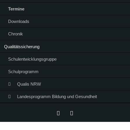
Termine
Downloads
Chronik
Qualitätssicherung
Schulentwicklungsgruppe
Schulprogramm
Qualis NRW
Landesprogramm Bildung und Gesundheit