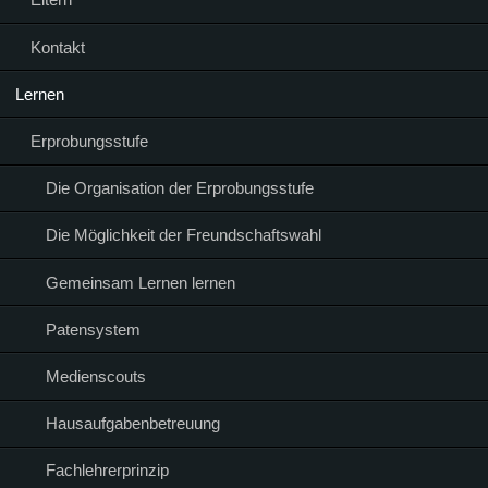
Kontakt
Lernen
Erprobungsstufe
Die Organisation der Erprobungsstufe
Die Möglichkeit der Freundschaftswahl
Gemeinsam Lernen lernen
Patensystem
Medienscouts
Hausaufgabenbetreuung
Fachlehrerprinzip