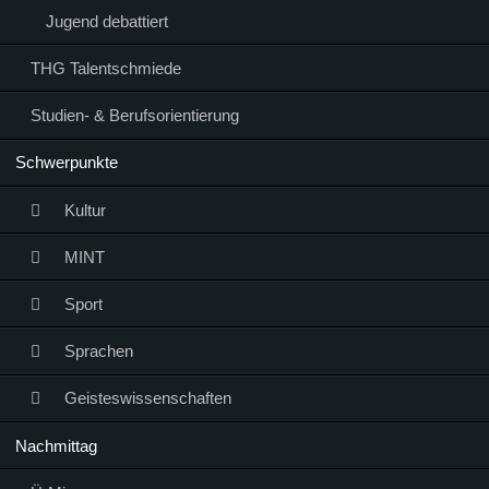
Jugend debattiert
THG Talentschmiede
Studien- & Berufsorientierung
Schwerpunkte
Kultur
MINT
Sport
Sprachen
Geisteswissenschaften
Nachmittag