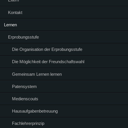
Kontakt
Lernen
Erprobungsstufe
Die Organisation der Erprobungsstufe
Die Möglichkeit der Freundschaftswahl
Gemeinsam Lernen lernen
Patensystem
Medienscouts
Hausaufgabenbetreuung
Fachlehrerprinzip