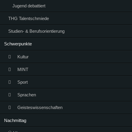
Jugend debattiert
THG Talentschmiede
Studien- & Berufsorientierung
Schwerpunkte
Kultur
MINT
Sport
Sprachen
Geisteswissenschaften
Nachmittag