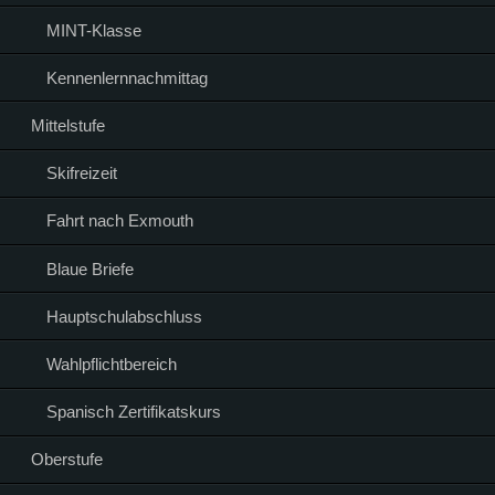
MINT-Klasse
Kennenlernnachmittag
Mittelstufe
Skifreizeit
Fahrt nach Exmouth
Blaue Briefe
Hauptschulabschluss
Wahlpflichtbereich
Spanisch Zertifikatskurs
Oberstufe