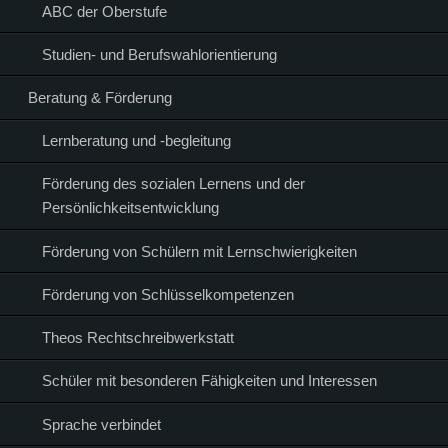
ABC der Oberstufe
Studien- und Berufswahlorientierung
Beratung & Förderung
Lernberatung und -begleitung
Förderung des sozialen Lernens und der
Persönlichkeitsentwicklung
Förderung von Schülern mit Lernschwierigkeiten
Förderung von Schlüsselkompetenzen
Theos Rechtschreibwerkstatt
Schüler mit besonderen Fähigkeiten und Interessen
Sprache verbindet