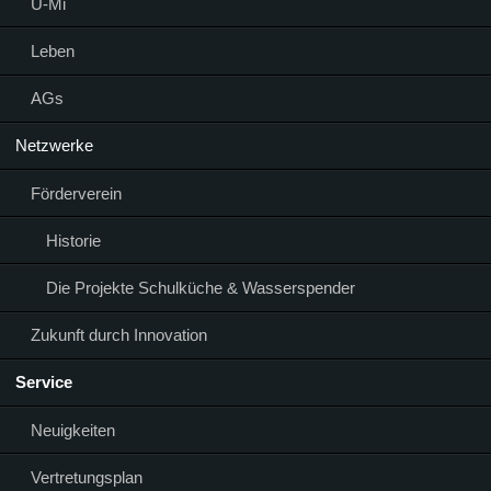
Ü-Mi
Leben
AGs
Netzwerke
Förderverein
Historie
Die Projekte Schulküche & Wasserspender
Zukunft durch Innovation
Service
Neuigkeiten
Vertretungsplan