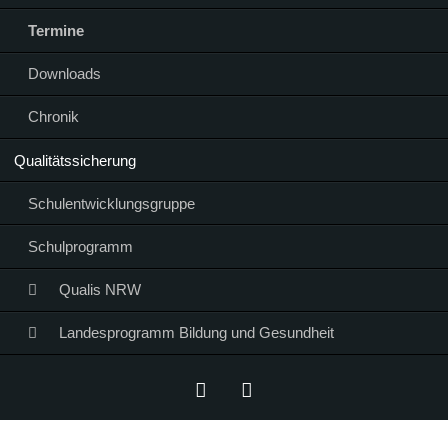
Termine
Downloads
Chronik
Qualitätssicherung
Schulentwicklungsgruppe
Schulprogramm
Qualis NRW
Landesprogramm Bildung und Gesundheit